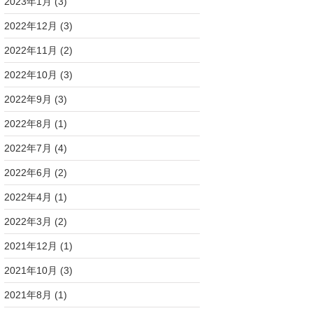
2023年1月
(3)
2022年12月
(3)
2022年11月
(2)
2022年10月
(3)
2022年9月
(3)
2022年8月
(1)
2022年7月
(4)
2022年6月
(2)
2022年4月
(1)
2022年3月
(2)
2021年12月
(1)
2021年10月
(3)
2021年8月
(1)