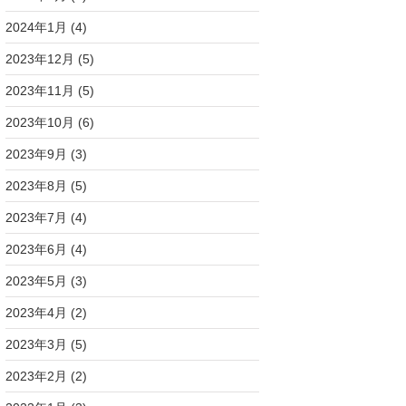
2024年1月
(4)
2023年12月
(5)
2023年11月
(5)
2023年10月
(6)
2023年9月
(3)
2023年8月
(5)
2023年7月
(4)
2023年6月
(4)
2023年5月
(3)
2023年4月
(2)
2023年3月
(5)
2023年2月
(2)