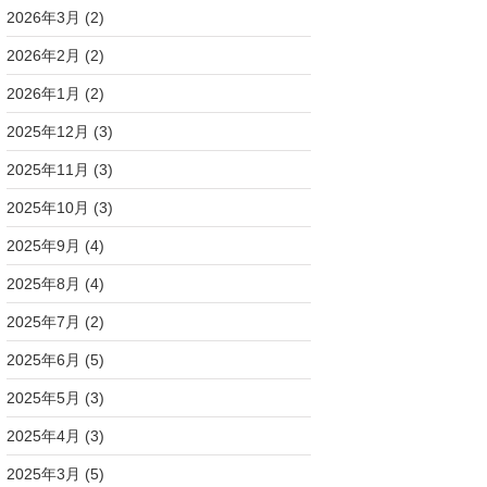
2026年3月
(2)
2026年2月
(2)
2026年1月
(2)
2025年12月
(3)
2025年11月
(3)
2025年10月
(3)
2025年9月
(4)
2025年8月
(4)
2025年7月
(2)
2025年6月
(5)
2025年5月
(3)
2025年4月
(3)
2025年3月
(5)