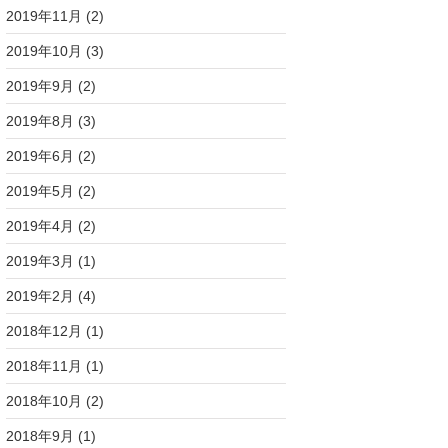
2019年11月
(2)
2019年10月
(3)
2019年9月
(2)
2019年8月
(3)
2019年6月
(2)
2019年5月
(2)
2019年4月
(2)
2019年3月
(1)
2019年2月
(4)
2018年12月
(1)
2018年11月
(1)
2018年10月
(2)
2018年9月
(1)