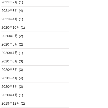
2021年7月
(1)
2021年6月
(4)
2021年4月
(1)
2020年10月
(1)
2020年9月
(2)
2020年8月
(2)
2020年7月
(1)
2020年6月
(3)
2020年5月
(3)
2020年4月
(4)
2020年3月
(2)
2020年1月
(1)
2019年12月
(2)