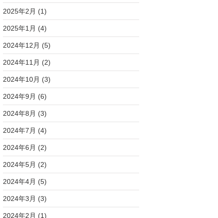
2025年2月
(1)
2025年1月
(4)
2024年12月
(5)
2024年11月
(2)
2024年10月
(3)
2024年9月
(6)
2024年8月
(3)
2024年7月
(4)
2024年6月
(2)
2024年5月
(2)
2024年4月
(5)
2024年3月
(3)
2024年2月
(1)