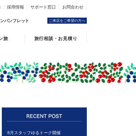
内
採用情報
サポート窓口
お問合わせ
ンパンフレット
ご来店をご希望の方へ
ン旅
旅行相談・お見積り
8月スタッフゆるトーク開催