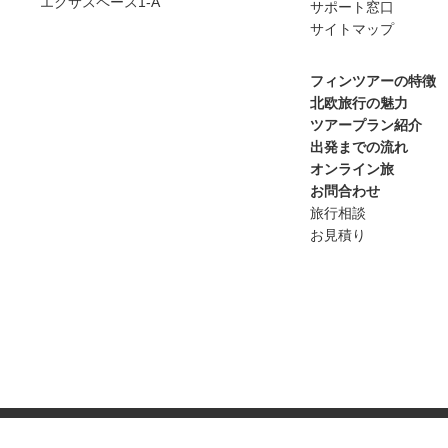
エクサスペース1-A
サポート窓口
サイトマップ
フィンツアーの特徴
北欧旅行の魅力
ツアープラン紹介
出発までの流れ
オンライン旅
お問合わせ
旅行相談
お見積り