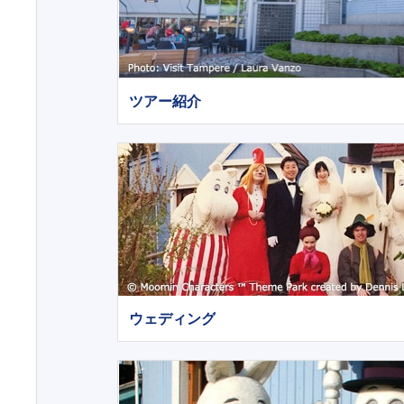
ツアー紹介
ウェディング