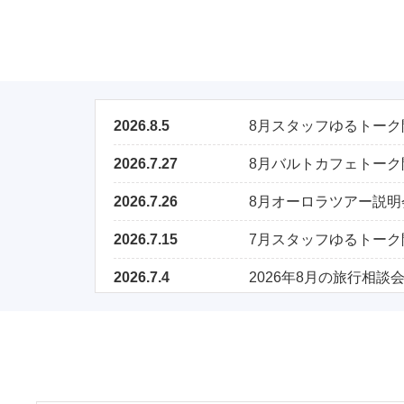
2026.8.5
8月スタッフゆるトーク
2026.7.27
8月バルトカフェトーク
2026.7.26
8月オーロラツアー説明
2026.7.15
7月スタッフゆるトーク
2026.7.4
2026年8月の旅行相談会
2026.6.26
7月オーロラツアー説明
2026.6.17
2026年7月の旅行相談
2026.5.26
6月サウナツアー説明会