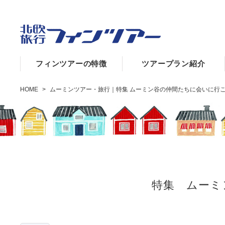
フィンツアーの特徴
ツアープラン紹介
HOME
>
ムーミンツアー・旅行｜特集 ムーミン谷の仲間たちに会いに行
特集 ムーミ