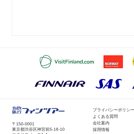
2026.5.24
6月バルトカフェトーク
2026.5.22
2026年6月の旅行相談
プライバシーポリシ
よくある質問
会社案内
〒150-0001
東京都渋谷区神宮前5-18-10
採用情報