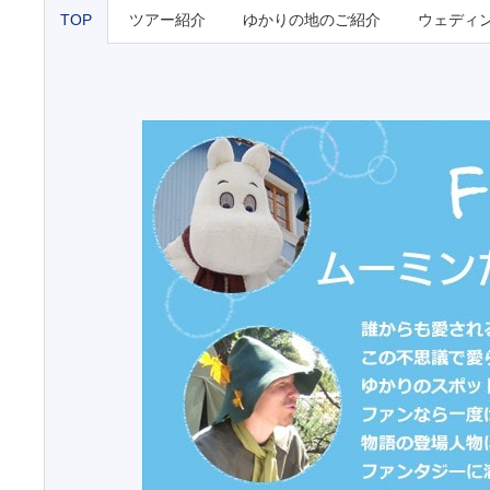
TOP
ツアー紹介
ゆかりの地のご紹介
ウェディ