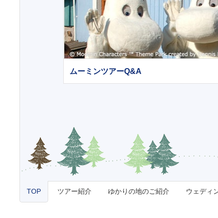
ムーミンツアーQ&A
TOP
ツアー紹介
ゆかりの地のご紹介
ウェディ