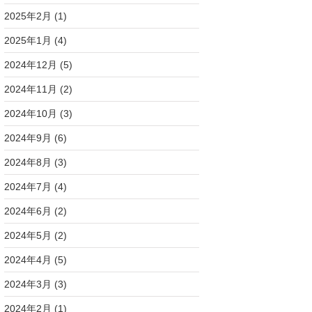
2025年2月
(1)
2025年1月
(4)
2024年12月
(5)
2024年11月
(2)
2024年10月
(3)
2024年9月
(6)
2024年8月
(3)
2024年7月
(4)
2024年6月
(2)
2024年5月
(2)
2024年4月
(5)
2024年3月
(3)
2024年2月
(1)