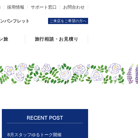
内
採用情報
サポート窓口
お問合わせ
ンパンフレット
ご来店をご希望の方へ
ン旅
旅行相談・お見積り
8月スタッフゆるトーク開催