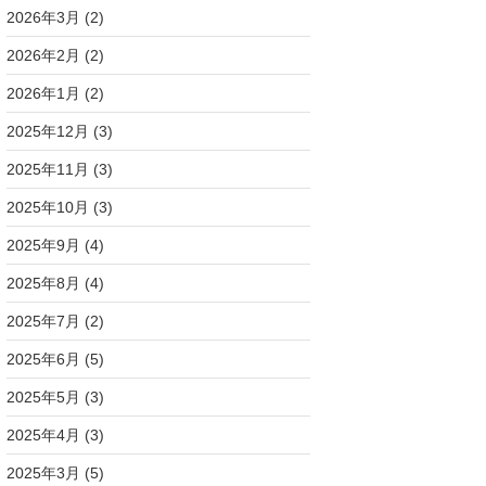
2026年3月
(2)
2026年2月
(2)
2026年1月
(2)
2025年12月
(3)
2025年11月
(3)
2025年10月
(3)
2025年9月
(4)
2025年8月
(4)
2025年7月
(2)
2025年6月
(5)
2025年5月
(3)
2025年4月
(3)
2025年3月
(5)