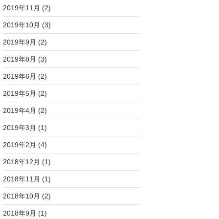
2019年11月
(2)
2019年10月
(3)
2019年9月
(2)
2019年8月
(3)
2019年6月
(2)
2019年5月
(2)
2019年4月
(2)
2019年3月
(1)
2019年2月
(4)
2018年12月
(1)
2018年11月
(1)
2018年10月
(2)
2018年9月
(1)