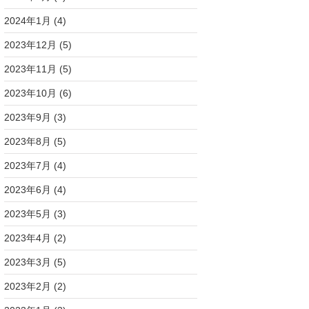
2024年1月
(4)
2023年12月
(5)
2023年11月
(5)
2023年10月
(6)
2023年9月
(3)
2023年8月
(5)
2023年7月
(4)
2023年6月
(4)
2023年5月
(3)
2023年4月
(2)
2023年3月
(5)
2023年2月
(2)