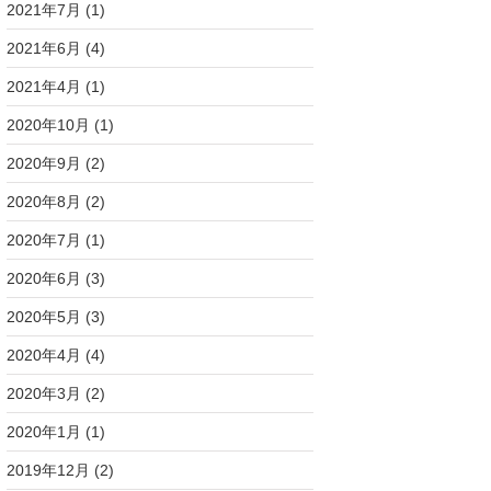
2021年7月
(1)
2021年6月
(4)
2021年4月
(1)
2020年10月
(1)
2020年9月
(2)
2020年8月
(2)
2020年7月
(1)
2020年6月
(3)
2020年5月
(3)
2020年4月
(4)
2020年3月
(2)
2020年1月
(1)
2019年12月
(2)