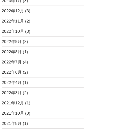
2023年1月
(3)
2022年12月
(3)
2022年11月
(2)
2022年10月
(3)
2022年9月
(3)
2022年8月
(1)
2022年7月
(4)
2022年6月
(2)
2022年4月
(1)
2022年3月
(2)
2021年12月
(1)
2021年10月
(3)
2021年8月
(1)