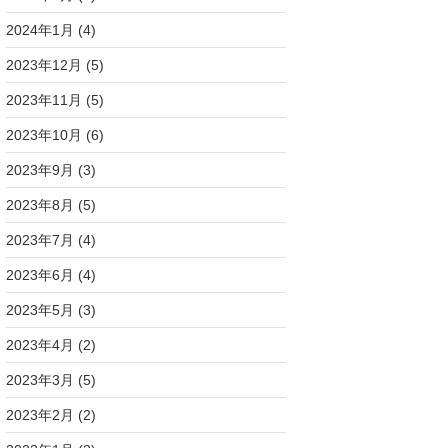
2024年1月
(4)
2023年12月
(5)
2023年11月
(5)
2023年10月
(6)
2023年9月
(3)
2023年8月
(5)
2023年7月
(4)
2023年6月
(4)
2023年5月
(3)
2023年4月
(2)
2023年3月
(5)
2023年2月
(2)