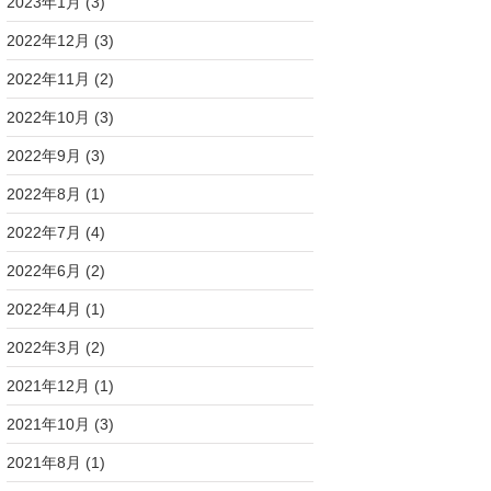
2023年1月
(3)
2022年12月
(3)
2022年11月
(2)
2022年10月
(3)
2022年9月
(3)
2022年8月
(1)
2022年7月
(4)
2022年6月
(2)
2022年4月
(1)
2022年3月
(2)
2021年12月
(1)
2021年10月
(3)
2021年8月
(1)