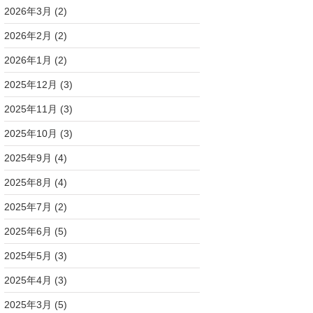
2026年3月
(2)
2026年2月
(2)
2026年1月
(2)
2025年12月
(3)
2025年11月
(3)
2025年10月
(3)
2025年9月
(4)
2025年8月
(4)
2025年7月
(2)
2025年6月
(5)
2025年5月
(3)
2025年4月
(3)
2025年3月
(5)