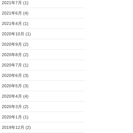
2021年7月
(1)
2021年6月
(4)
2021年4月
(1)
2020年10月
(1)
2020年9月
(2)
2020年8月
(2)
2020年7月
(1)
2020年6月
(3)
2020年5月
(3)
2020年4月
(4)
2020年3月
(2)
2020年1月
(1)
2019年12月
(2)