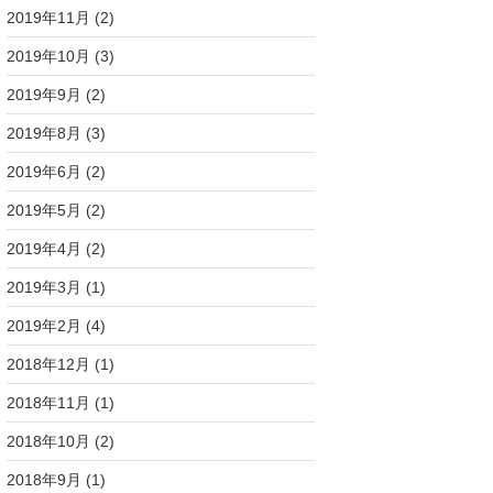
2019年11月
(2)
2019年10月
(3)
2019年9月
(2)
2019年8月
(3)
2019年6月
(2)
2019年5月
(2)
2019年4月
(2)
2019年3月
(1)
2019年2月
(4)
2018年12月
(1)
2018年11月
(1)
2018年10月
(2)
2018年9月
(1)