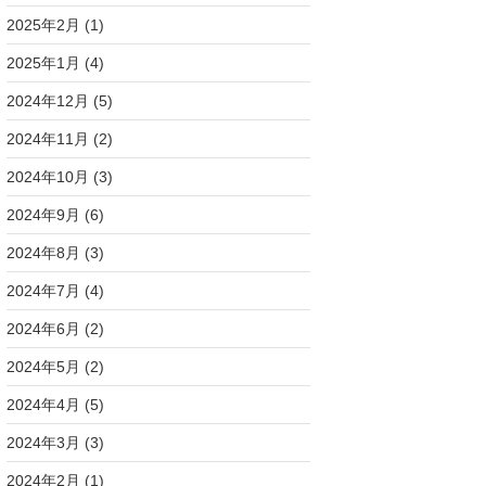
2025年2月
(1)
2025年1月
(4)
2024年12月
(5)
2024年11月
(2)
2024年10月
(3)
2024年9月
(6)
2024年8月
(3)
2024年7月
(4)
2024年6月
(2)
2024年5月
(2)
2024年4月
(5)
2024年3月
(3)
2024年2月
(1)