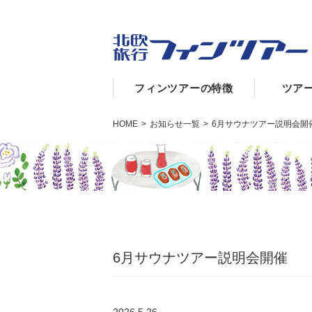
フィンツアーの特徴
ツア
HOME
>
お知らせ一覧
>
6月サウナツアー説明会開
6月サウナツアー説明会開催