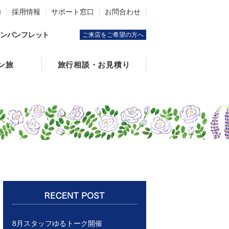
内
採用情報
サポート窓口
お問合わせ
ンパンフレット
ご来店をご希望の方へ
ン旅
旅行相談・お見積り
8月スタッフゆるトーク開催