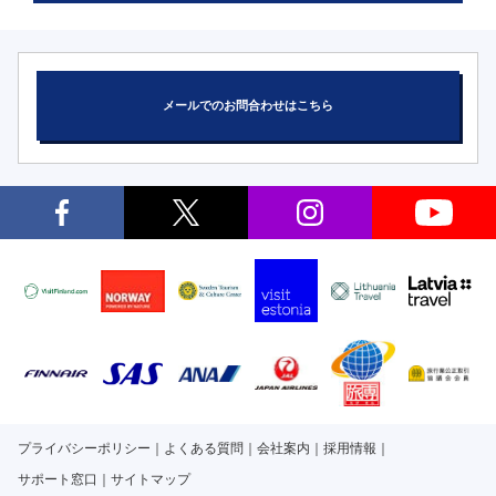
メールでのお問合わせはこちら
プライバシーポリシー
よくある質問
会社案内
採用情報
サポート窓口
サイトマップ