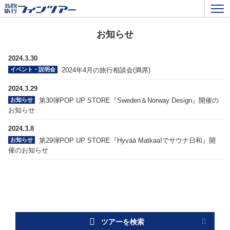
お知らせ
2024.3.30
イベント・説明会
2024年4月の旅行相談会(満席)
2024.3.29
お知らせ
第30弾POP UP STORE『Sweden＆Norway Design』開催の
お知らせ
2024.3.8
お知らせ
第29弾POP UP STORE『Hyvää Matkaa!でサウナ日和』開
催のお知らせ
ツアーを検索