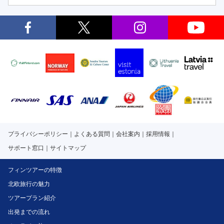
プライバシーポリシー
よくある質問
会社案内
採用情報
サポート窓口
サイトマップ
フィンツアーの特徴
北欧旅行の魅力
ツアープラン紹介
出発までの流れ