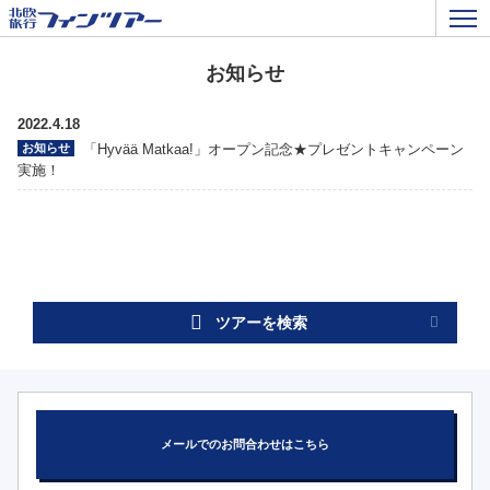
お知らせ
2022.4.18
お知らせ
「Hyvää Matkaa!」オープン記念★プレゼントキャンペーン
実施！
ツアーを検索
メールでのお問合わせはこちら