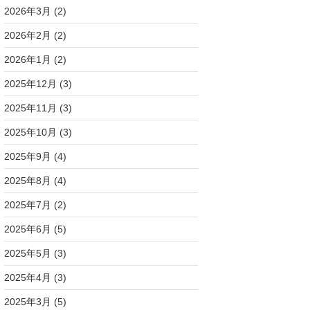
2026年3月
(2)
2026年2月
(2)
2026年1月
(2)
2025年12月
(3)
2025年11月
(3)
2025年10月
(3)
2025年9月
(4)
2025年8月
(4)
2025年7月
(2)
2025年6月
(5)
2025年5月
(3)
2025年4月
(3)
2025年3月
(5)