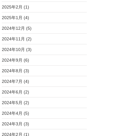
2025年2月
(1)
2025年1月
(4)
2024年12月
(5)
2024年11月
(2)
2024年10月
(3)
2024年9月
(6)
2024年8月
(3)
2024年7月
(4)
2024年6月
(2)
2024年5月
(2)
2024年4月
(5)
2024年3月
(3)
2024年2月
(1)