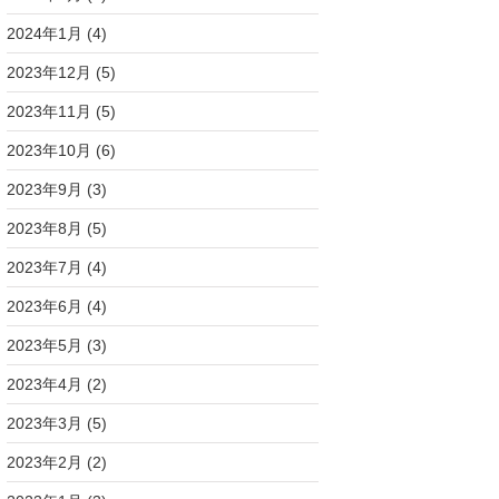
2024年1月
(4)
2023年12月
(5)
2023年11月
(5)
2023年10月
(6)
2023年9月
(3)
2023年8月
(5)
2023年7月
(4)
2023年6月
(4)
2023年5月
(3)
2023年4月
(2)
2023年3月
(5)
2023年2月
(2)