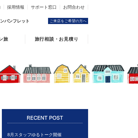
内
採用情報
サポート窓口
お問合わせ
ンパンフレット
ご来店をご希望の方へ
ン旅
旅行相談・お見積り
8月スタッフゆるトーク開催