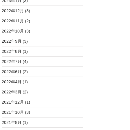
2023年1月
(3)
2022年12月
(3)
2022年11月
(2)
2022年10月
(3)
2022年9月
(3)
2022年8月
(1)
2022年7月
(4)
2022年6月
(2)
2022年4月
(1)
2022年3月
(2)
2021年12月
(1)
2021年10月
(3)
2021年8月
(1)