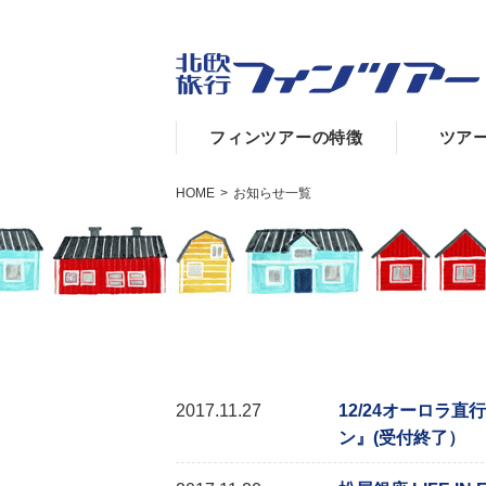
フィンツアーの特徴
ツア
HOME
>
お知らせ一覧
2017.11.27
12/24オーロラ
ン』(受付終了）