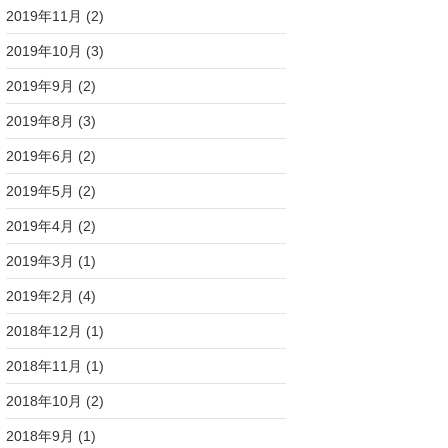
2019年11月
(2)
2019年10月
(3)
2019年9月
(2)
2019年8月
(3)
2019年6月
(2)
2019年5月
(2)
2019年4月
(2)
2019年3月
(1)
2019年2月
(4)
2018年12月
(1)
2018年11月
(1)
2018年10月
(2)
2018年9月
(1)