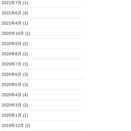
2021年7月
(1)
2021年6月
(4)
2021年4月
(1)
2020年10月
(1)
2020年9月
(2)
2020年8月
(2)
2020年7月
(1)
2020年6月
(3)
2020年5月
(3)
2020年4月
(4)
2020年3月
(2)
2020年1月
(1)
2019年12月
(2)