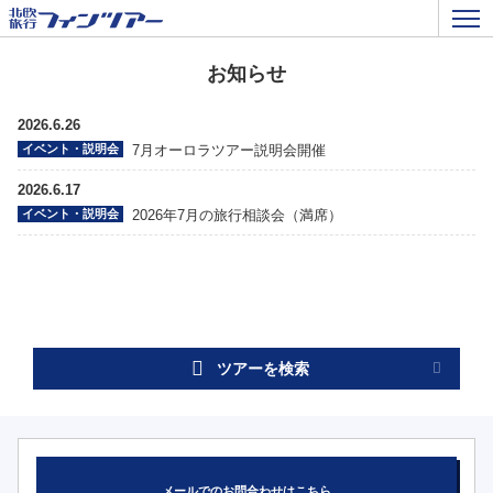
お知らせ
2026.6.26
イベント・説明会
7月オーロラツアー説明会開催
2026.6.17
イベント・説明会
2026年7月の旅行相談会（満席）
ツアーを検索
メールでのお問合わせはこちら