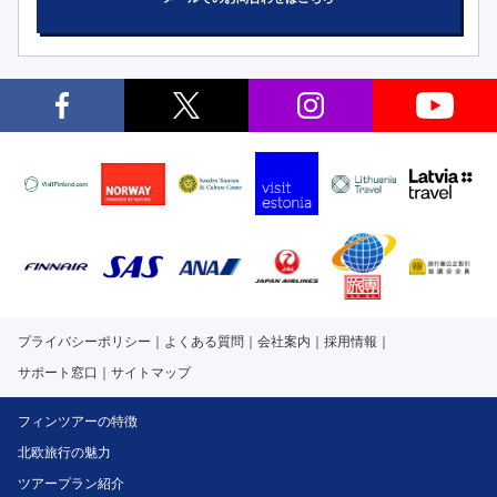
プライバシーポリシー
よくある質問
会社案内
採用情報
サポート窓口
サイトマップ
フィンツアーの特徴
北欧旅行の魅力
ツアープラン紹介