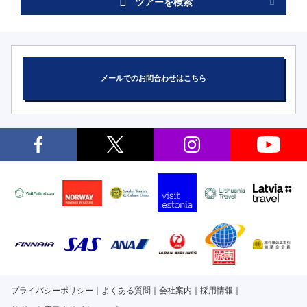
ツアーを検索
メールでのお問合わせはこちら
プライバシーポリシー
よくある質問
会社案内
採用情報