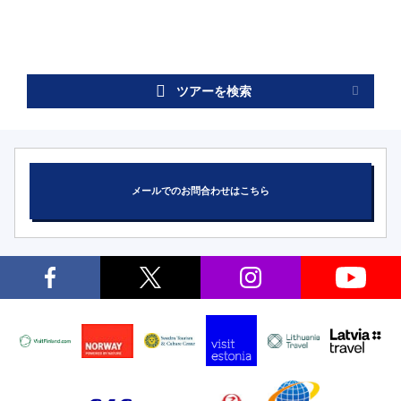
ツアーを検索
メールでのお問合わせはこちら