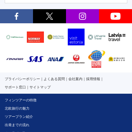
プライバシーポリシー
よくある質問
会社案内
採用情報
サポート窓口
サイトマップ
フィンツアーの特徴
北欧旅行の魅力
ツアープラン紹介
出発までの流れ