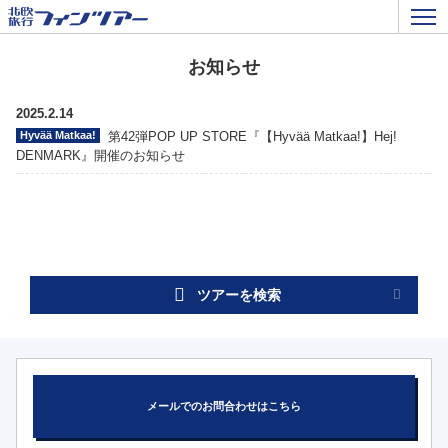
お知らせ
2025.2.14
Hyvää Matkaa!
第42弾POP UP STORE『【Hyvää Matkaa!】Hej!
DENMARK』開催のお知らせ
ツアーを検索
メールでのお問合わせはこちら