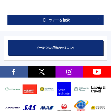
ツアーを検索
メールでのお問合わせはこちら