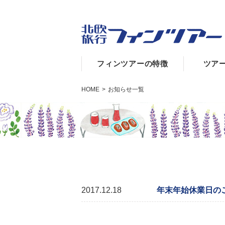
フィンツアーの特徴
ツア
HOME
>
お知らせ一覧
2017.12.18
年末年始休業日のご案内