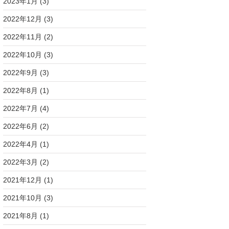
2023年1月
(3)
2022年12月
(3)
2022年11月
(2)
2022年10月
(3)
2022年9月
(3)
2022年8月
(1)
2022年7月
(4)
2022年6月
(2)
2022年4月
(1)
2022年3月
(2)
2021年12月
(1)
2021年10月
(3)
2021年8月
(1)