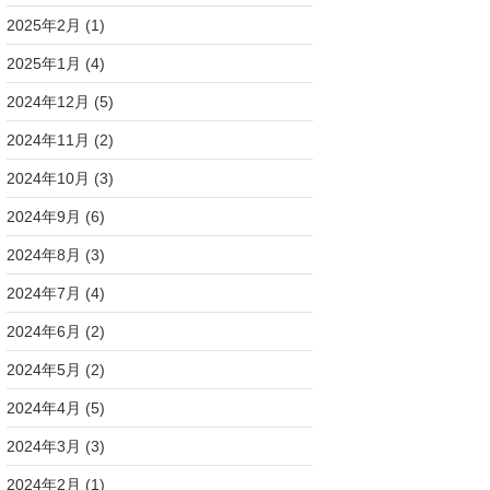
2025年2月
(1)
2025年1月
(4)
2024年12月
(5)
2024年11月
(2)
2024年10月
(3)
2024年9月
(6)
2024年8月
(3)
2024年7月
(4)
2024年6月
(2)
2024年5月
(2)
2024年4月
(5)
2024年3月
(3)
2024年2月
(1)