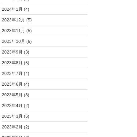
2024年1月
(4)
2023年12月
(5)
2023年11月
(5)
2023年10月
(6)
2023年9月
(3)
2023年8月
(5)
2023年7月
(4)
2023年6月
(4)
2023年5月
(3)
2023年4月
(2)
2023年3月
(5)
2023年2月
(2)