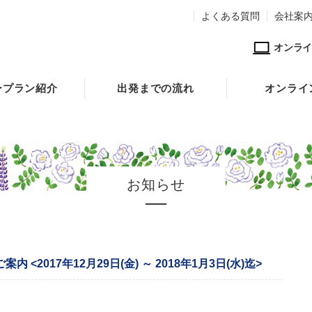
よくある質問
会社案
オンライ
ープラン紹介
出発までの流れ
オンライ
お知らせ
 <2017年12月29日(金) ～ 2018年1月3日(水)迄>