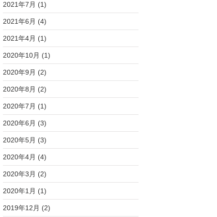
2021年7月
(1)
2021年6月
(4)
2021年4月
(1)
2020年10月
(1)
2020年9月
(2)
2020年8月
(2)
2020年7月
(1)
2020年6月
(3)
2020年5月
(3)
2020年4月
(4)
2020年3月
(2)
2020年1月
(1)
2019年12月
(2)