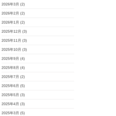
2026年3月
(2)
2026年2月
(2)
2026年1月
(2)
2025年12月
(3)
2025年11月
(3)
2025年10月
(3)
2025年9月
(4)
2025年8月
(4)
2025年7月
(2)
2025年6月
(5)
2025年5月
(3)
2025年4月
(3)
2025年3月
(5)