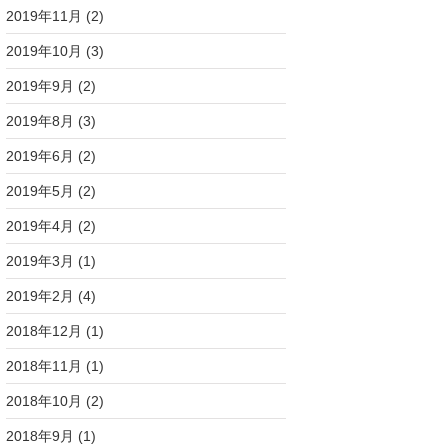
2019年11月
(2)
2019年10月
(3)
2019年9月
(2)
2019年8月
(3)
2019年6月
(2)
2019年5月
(2)
2019年4月
(2)
2019年3月
(1)
2019年2月
(4)
2018年12月
(1)
2018年11月
(1)
2018年10月
(2)
2018年9月
(1)