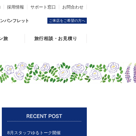
内
採用情報
サポート窓口
お問合わせ
ンパンフレット
ご来店をご希望の方へ
ン旅
旅行相談・お見積り
8月スタッフゆるトーク開催