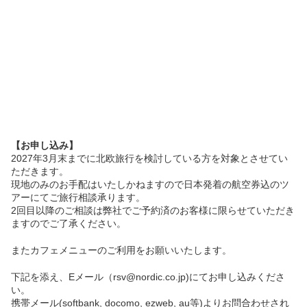
【お申し込み】
2027年3月末までに北欧旅行を検討している方を対象とさせてい
ただきます。
現地のみのお手配はいたしかねますので日本発着の航空券込のツ
アーにてご旅行相談承ります。
2回目以降のご相談は弊社でご予約済のお客様に限らせていただき
ますのでご了承ください。
またカフェメニューのご利用をお願いいたします。
下記を添え、Eメール（rsv@nordic.co.jp)にてお申し込みくださ
い。
携帯メール(softbank, docomo, ezweb, au等)よりお問合わせされ