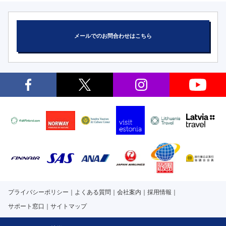
メールでのお問合わせはこちら
プライバシーポリシー
よくある質問
会社案内
採用情報
サポート窓口
サイトマップ