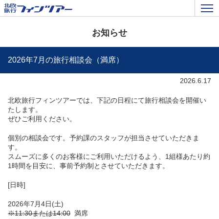
お知らせ
2026年7月の旅行相談会（満席）
2026.6.17
北欧旅行フィンツアーでは、下記の日程にて旅行相談会を開催い
たします。
ぜひご利用ください。
個別の相談会です。予約課のスタッフが担当させていただきま
す。
スムーズに多くのお客様にご利用いただけるよう、1組様あたり約
1時間を目安に、事前予約制とさせていただきます。
[日時]
2026年7月4日(土)
※11:30または14:00
満席