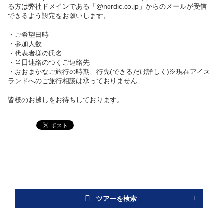
る方は弊社ドメインである「@nordic.co.jp」からのメールが受信
できるよう設定をお願いします。
・ご希望日時
・参加人数
・代表者様の氏名
・当日連絡のつくご連絡先
・おおまかなご旅行の時期、行先(できるだけ詳しく)※現在アイス
ランドへのご旅行相談は承っておりません
皆様のお越しをお待ちしております。
ツアーを検索