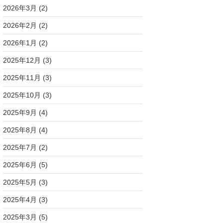
2026年3月
(2)
2026年2月
(2)
2026年1月
(2)
2025年12月
(3)
2025年11月
(3)
2025年10月
(3)
2025年9月
(4)
2025年8月
(4)
2025年7月
(2)
2025年6月
(5)
2025年5月
(3)
2025年4月
(3)
2025年3月
(5)