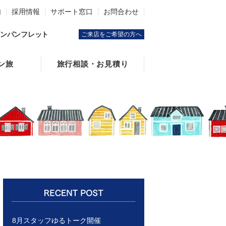
内
採用情報
サポート窓口
お問合わせ
ンパンフレット
ご来店をご希望の方へ
ン旅
旅行相談・お見積り
8月スタッフゆるトーク開催