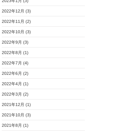
2023年1月
(3)
2022年12月
(3)
2022年11月
(2)
2022年10月
(3)
2022年9月
(3)
2022年8月
(1)
2022年7月
(4)
2022年6月
(2)
2022年4月
(1)
2022年3月
(2)
2021年12月
(1)
2021年10月
(3)
2021年8月
(1)