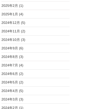
2025年2月
(1)
2025年1月
(4)
2024年12月
(5)
2024年11月
(2)
2024年10月
(3)
2024年9月
(6)
2024年8月
(3)
2024年7月
(4)
2024年6月
(2)
2024年5月
(2)
2024年4月
(5)
2024年3月
(3)
2024年2月
(1)