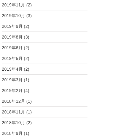
2019年11月
(2)
2019年10月
(3)
2019年9月
(2)
2019年8月
(3)
2019年6月
(2)
2019年5月
(2)
2019年4月
(2)
2019年3月
(1)
2019年2月
(4)
2018年12月
(1)
2018年11月
(1)
2018年10月
(2)
2018年9月
(1)