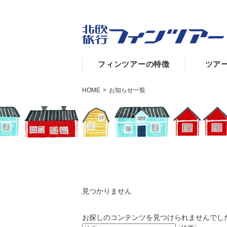
フィンツアーの特徴
ツア
HOME
>
お知らせ一覧
見つかりません
お探しのコンテンツを見つけられませんでし