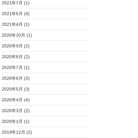
2021年7月
(1)
2021年6月
(4)
2021年4月
(1)
2020年10月
(1)
2020年9月
(2)
2020年8月
(2)
2020年7月
(1)
2020年6月
(3)
2020年5月
(3)
2020年4月
(4)
2020年3月
(2)
2020年1月
(1)
2019年12月
(2)