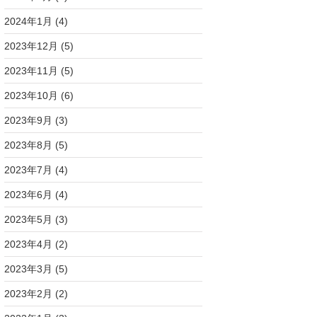
2024年1月
(4)
2023年12月
(5)
2023年11月
(5)
2023年10月
(6)
2023年9月
(3)
2023年8月
(5)
2023年7月
(4)
2023年6月
(4)
2023年5月
(3)
2023年4月
(2)
2023年3月
(5)
2023年2月
(2)