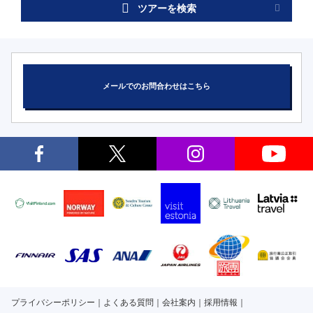
ツアーを検索
メールでのお問合わせはこちら
プライバシーポリシー
よくある質問
会社案内
採用情報