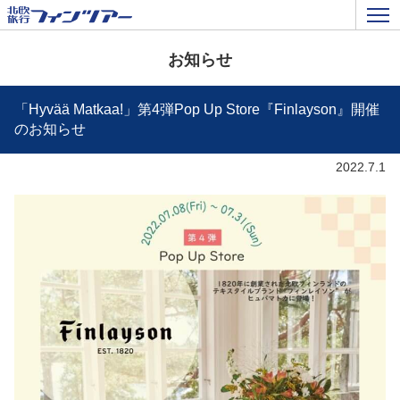
お知らせ
「Hyvää Matkaa!」第4弾Pop Up Store『Finlayson』開催
のお知らせ
2022.7.1