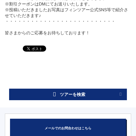
※割引クーポンはDMにてお送りいたします。
※投稿いただきましたお写真はフィンツアー公式SNS等で紹介さ
せていただきます♪
・・・・・・・・・・・・・・・・・・・・・・・・・・
皆さまからのご応募をお待ちしております！
ツアーを検索
メールでのお問合わせはこちら