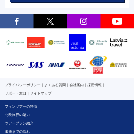
プライバシーポリシー
よくある質問
会社案内
採用情報
サポート窓口
サイトマップ
フィンツアーの特徴
北欧旅行の魅力
ツアープラン紹介
出発までの流れ