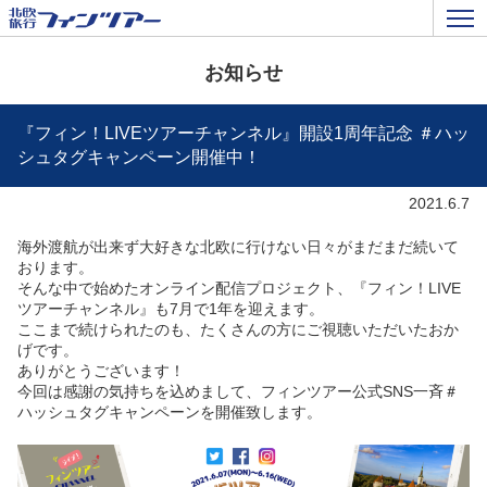
お知らせ
『フィン！LIVEツアーチャンネル』開設1周年記念 ＃ハッ
シュタグキャンペーン開催中！
2021.6.7
海外渡航が出来ず大好きな北欧に行けない日々がまだまだ続いて
おります。
そんな中で始めたオンライン配信プロジェクト、『フィン！LIVE
ツアーチャンネル』も7月で1年を迎えます。
ここまで続けられたのも、たくさんの方にご視聴いただいたおか
げです。
ありがとうございます！
今回は感謝の気持ちを込めまして、フィンツアー公式SNS一斉＃
ハッシュタグキャンペーンを開催致します。