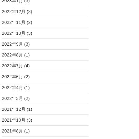
2023年1月
(3)
2022年12月
(3)
2022年11月
(2)
2022年10月
(3)
2022年9月
(3)
2022年8月
(1)
2022年7月
(4)
2022年6月
(2)
2022年4月
(1)
2022年3月
(2)
2021年12月
(1)
2021年10月
(3)
2021年8月
(1)