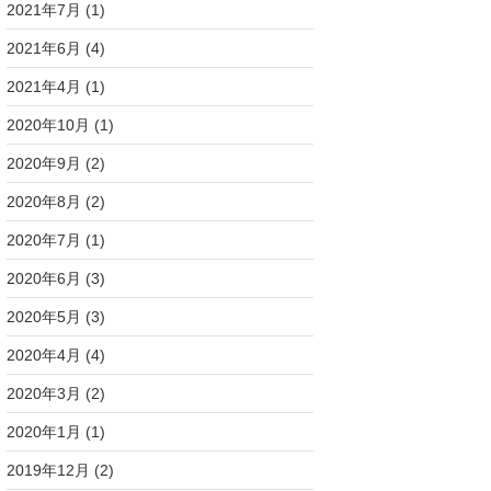
2021年7月
(1)
2021年6月
(4)
2021年4月
(1)
2020年10月
(1)
2020年9月
(2)
2020年8月
(2)
2020年7月
(1)
2020年6月
(3)
2020年5月
(3)
2020年4月
(4)
2020年3月
(2)
2020年1月
(1)
2019年12月
(2)