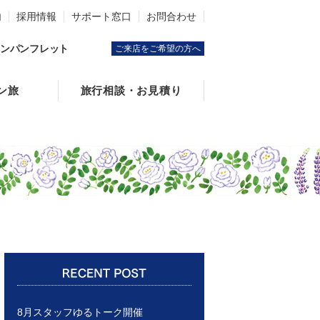
内
採用情報
サポート窓口
お問合わせ
ンパンフレット
ご来店をご希望の方へ
ン旅
旅行相談・お見積り
8月スタッフゆるトーク開催