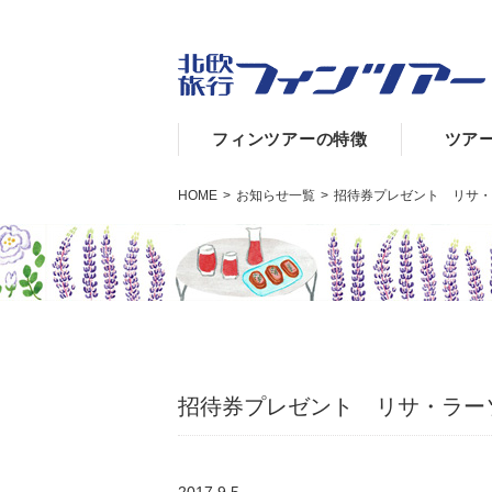
フィンツアーの特徴
ツア
HOME
>
お知らせ一覧
>
招待券プレゼント リサ・
招待券プレゼント リサ・ラー