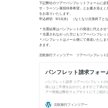
下記弊社のツアーパンフレットフォームに必
サ・ラーソン展招待券希望」とお書き添えく
をお送りいたします。
申込締切 : 9/13(水) （なくなり次第終了
＊当選結果はパンフレットの発送に代えさせ
＊当選されなかった方にもツアーパンフレッ
＊パンフレットはメール便にて発送いたしま
きます。
北欧旅行フィンツアー ツアーパンフレット