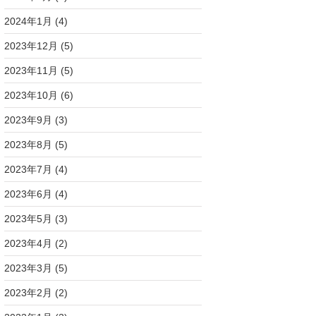
2024年1月
(4)
2023年12月
(5)
2023年11月
(5)
2023年10月
(6)
2023年9月
(3)
2023年8月
(5)
2023年7月
(4)
2023年6月
(4)
2023年5月
(3)
2023年4月
(2)
2023年3月
(5)
2023年2月
(2)