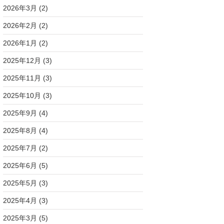
2026年3月
(2)
2026年2月
(2)
2026年1月
(2)
2025年12月
(3)
2025年11月
(3)
2025年10月
(3)
2025年9月
(4)
2025年8月
(4)
2025年7月
(2)
2025年6月
(5)
2025年5月
(3)
2025年4月
(3)
2025年3月
(5)