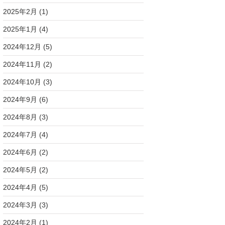
2025年2月
(1)
2025年1月
(4)
2024年12月
(5)
2024年11月
(2)
2024年10月
(3)
2024年9月
(6)
2024年8月
(3)
2024年7月
(4)
2024年6月
(2)
2024年5月
(2)
2024年4月
(5)
2024年3月
(3)
2024年2月
(1)