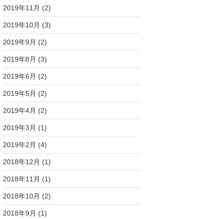
2019年11月
(2)
2019年10月
(3)
2019年9月
(2)
2019年8月
(3)
2019年6月
(2)
2019年5月
(2)
2019年4月
(2)
2019年3月
(1)
2019年2月
(4)
2018年12月
(1)
2018年11月
(1)
2018年10月
(2)
2018年9月
(1)