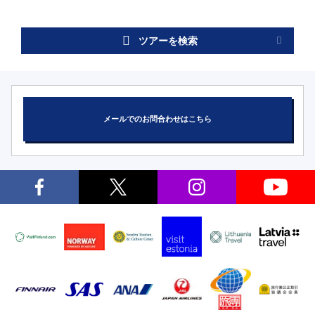
ツアーを検索
メールでのお問合わせはこちら