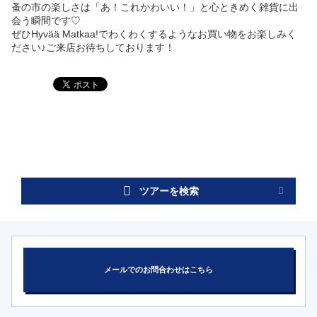
蚤の市の楽しさは「あ！これかわいい！」と心ときめく雑貨に出
会う瞬間です♡
ぜひHyvää Matkaa!でわくわくするようなお買い物をお楽しみく
ださい♪ご来店お待ちしております！
ツアーを検索
メールでのお問合わせはこちら