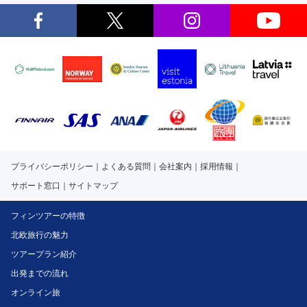
プライバシーポリシー
よくある質問
会社案内
採用情報
サポート窓口
サイトマップ
フィンツアーの特徴
北欧旅行の魅力
ツアープラン紹介
出発までの流れ
オンライン旅