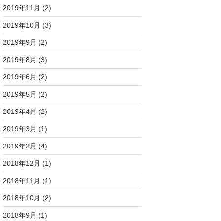
2019年11月
(2)
2019年10月
(3)
2019年9月
(2)
2019年8月
(3)
2019年6月
(2)
2019年5月
(2)
2019年4月
(2)
2019年3月
(1)
2019年2月
(4)
2018年12月
(1)
2018年11月
(1)
2018年10月
(2)
2018年9月
(1)