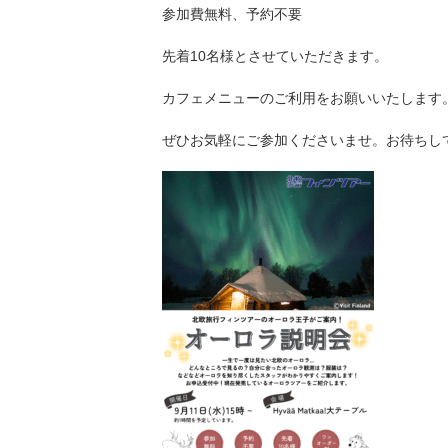
参加費無料、予約不要
先着10名様とさせていただきます。
カフェメニューのご利用をお願いいたします
ぜひお気軽にご参加くださいませ。お待ちし