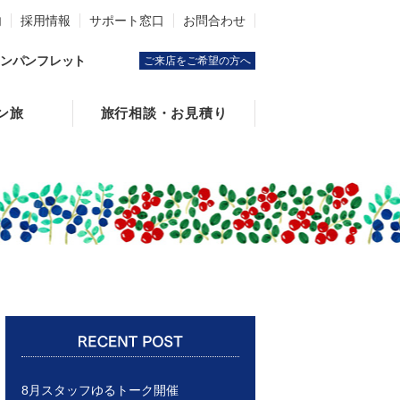
内
採用情報
サポート窓口
お問合わせ
ンパンフレット
ご来店をご希望の方へ
ン旅
旅行相談・お見積り
8月スタッフゆるトーク開催