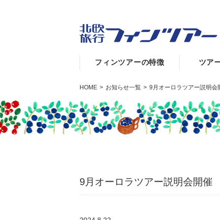
フィンツアーの特徴
ツア
HOME
>
お知らせ一覧
>
9月オーロラツアー説明会
9月オーロラツアー説明会開催