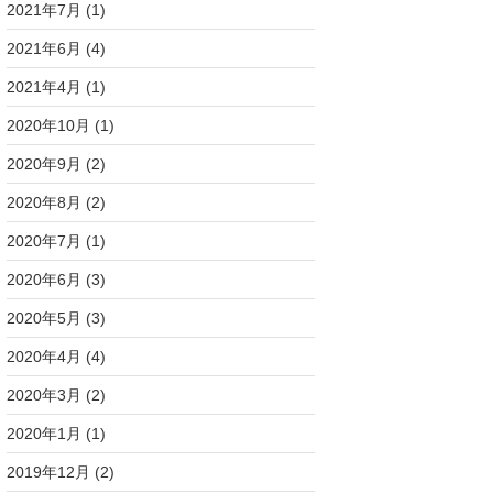
2021年7月
(1)
2021年6月
(4)
2021年4月
(1)
2020年10月
(1)
2020年9月
(2)
2020年8月
(2)
2020年7月
(1)
2020年6月
(3)
2020年5月
(3)
2020年4月
(4)
2020年3月
(2)
2020年1月
(1)
2019年12月
(2)