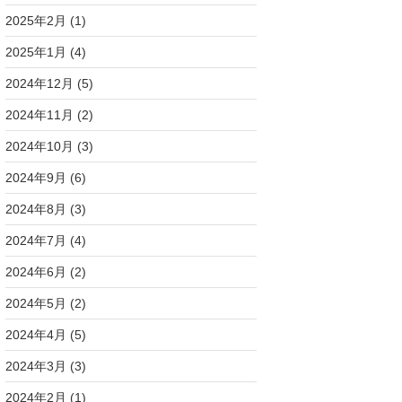
2025年2月
(1)
2025年1月
(4)
2024年12月
(5)
2024年11月
(2)
2024年10月
(3)
2024年9月
(6)
2024年8月
(3)
2024年7月
(4)
2024年6月
(2)
2024年5月
(2)
2024年4月
(5)
2024年3月
(3)
2024年2月
(1)