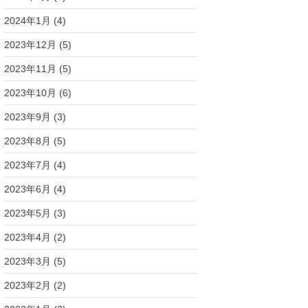
2024年1月
(4)
2023年12月
(5)
2023年11月
(5)
2023年10月
(6)
2023年9月
(3)
2023年8月
(5)
2023年7月
(4)
2023年6月
(4)
2023年5月
(3)
2023年4月
(2)
2023年3月
(5)
2023年2月
(2)