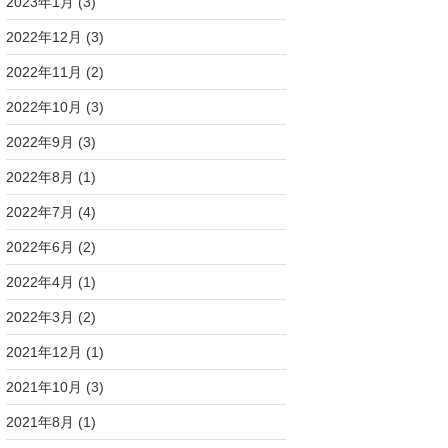
2023年1月
(3)
2022年12月
(3)
2022年11月
(2)
2022年10月
(3)
2022年9月
(3)
2022年8月
(1)
2022年7月
(4)
2022年6月
(2)
2022年4月
(1)
2022年3月
(2)
2021年12月
(1)
2021年10月
(3)
2021年8月
(1)