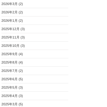
2026年3月
(2)
2026年2月
(2)
2026年1月
(2)
2025年12月
(3)
2025年11月
(3)
2025年10月
(3)
2025年9月
(4)
2025年8月
(4)
2025年7月
(2)
2025年6月
(5)
2025年5月
(3)
2025年4月
(3)
2025年3月
(5)