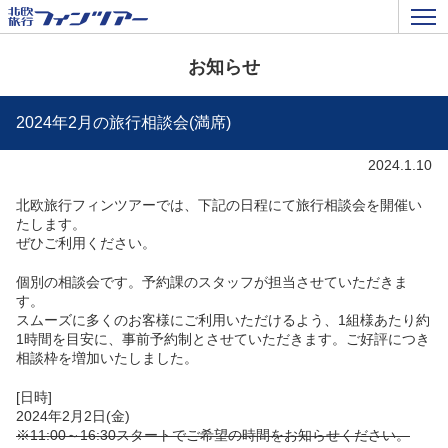
お知らせ
2024年2月の旅行相談会(満席)
2024.1.10
北欧旅行フィンツアーでは、下記の日程にて旅行相談会を開催い
たします。
ぜひご利用ください。
個別の相談会です。予約課のスタッフが担当させていただきま
す。
スムーズに多くのお客様にご利用いただけるよう、1組様あたり約
1時間を目安に、事前予約制とさせていただきます。ご好評につき
相談枠を増加いたしました。
[日時]
2024年2月2日(金)
※11:00～16:30スタートでご希望の時間をお知らせください。