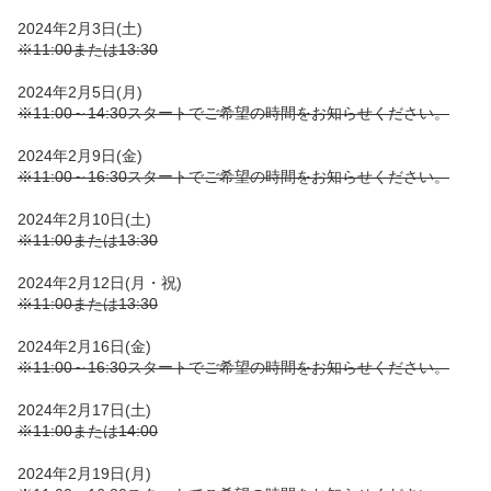
2024年2月3日(土)
※11:00または13:30
2024年2月5日(月)
※11:00～14:30スタートでご希望の時間をお知らせください。
2024年2月9日(金)
※11:00～16:30スタートでご希望の時間をお知らせください。
2024年2月10日(土)
※11:00または13:30
2024年2月12日(月・祝)
※11:00または13:30
2024年2月16日(金)
※11:00～16:30スタートでご希望の時間をお知らせください。
2024年2月17日(土)
※11:00または14:00
2024年2月19日(月)