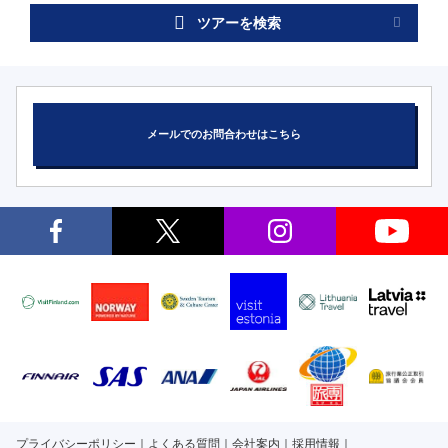
ツアーを検索
メールでのお問合わせはこちら
プライバシーポリシー
よくある質問
会社案内
採用情報