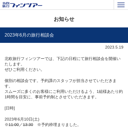
お知らせ
2023年6月の旅行相談会
2023.5.19
北欧旅行フィンツアーでは、下記の日程にて旅行相談会を開催い
たします。
ぜひご利用ください。
個別の相談会です。予約課のスタッフが担当させていただきま
す。
スムーズに多くのお客様にご利用いただけるよう、1組様あたり約
1時間を目安に、事前予約制とさせていただきます。
[日時]
2023年6月10日(土)
※
11:00
／
13:30
※予約枠埋まりました。