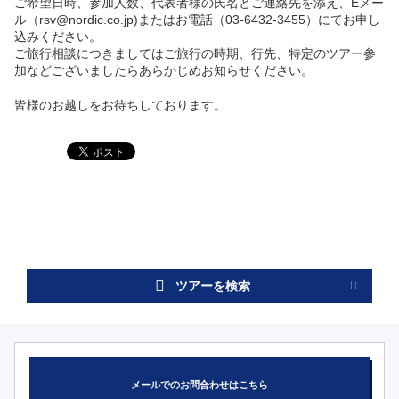
ご希望日時、参加人数、代表者様の氏名とご連絡先を添え、Eメー
ル（rsv@nordic.co.jp)またはお電話（03-6432-3455）にてお申し
込みください。
ご旅行相談につきましてはご旅行の時期、行先、特定のツアー参
加などございましたらあらかじめお知らせください。
皆様のお越しをお待ちしております。
ツアーを検索
メールでのお問合わせはこちら