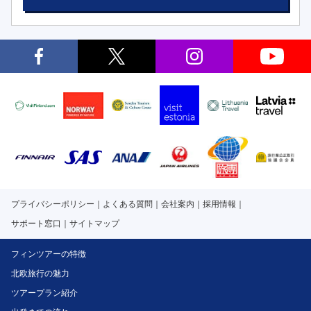
プライバシーポリシー
よくある質問
会社案内
採用情報
サポート窓口
サイトマップ
フィンツアーの特徴
北欧旅行の魅力
ツアープラン紹介