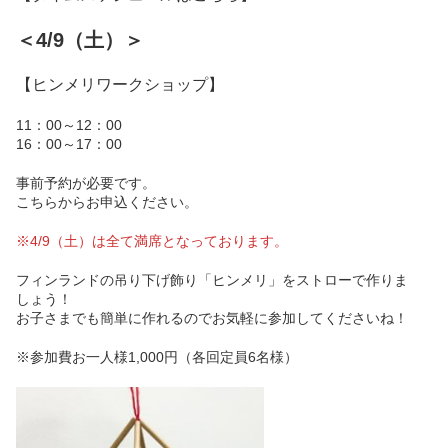
＜4/9（土）＞
【ヒンメリワークショップ】
11：00～12：00
16：00～17：00
事前予約が必要です。
こちら
からお申込ください。
※4/9（土）は全て満席となっております。
フィンランドの吊り下げ飾り「ヒンメリ」をストローで作りま
しょう！
お子さまでも簡単に作れるのでお気軽に参加してくださいね！
※参加費お一人様1,000円（各回定員6名様）