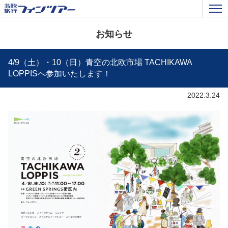
お知らせ
4/9（土）・10（日）青空の北欧市場 TACHIKAWA
LOPPISへ参加いたします！
2022.3.24