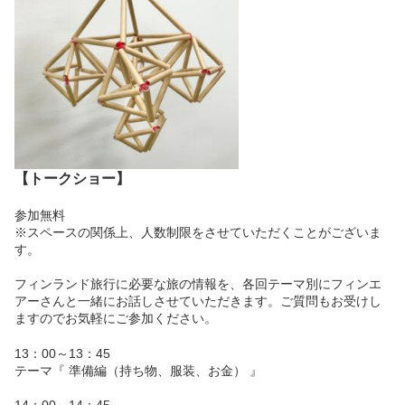
【トークショー】
参加無料
※スペースの関係上、人数制限をさせていただくことがございま
す。
フィンランド旅行に必要な旅の情報を、各回テーマ別にフィンエ
アーさんと一緒にお話しさせていただきます。ご質問もお受けし
ますのでお気軽にご参加ください。
13：00～13：45
テーマ『 準備編（持ち物、服装、お金） 』