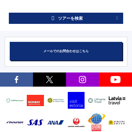
ツアーを検索
メールでのお問合わせはこちら