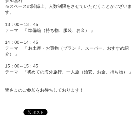
参加無料
※スペースの関係上、人数制限をさせていただくことがございま
す。
13：00～13：45
テーマ 『 準備編（持ち物、服装、お金） 』
14：00～14：45
テーマ 『 お土産・お買物（ブランド、スーパー、おすすめ紹
介） 』
15：00～15：45
テーマ 『初めての海外旅行、一人旅（治安、お金、持ち物） 』
皆さまのご参加をお待ちしております！