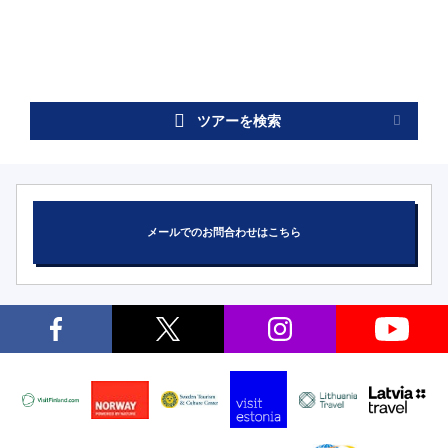
ツアーを検索
メールでのお問合わせはこちら