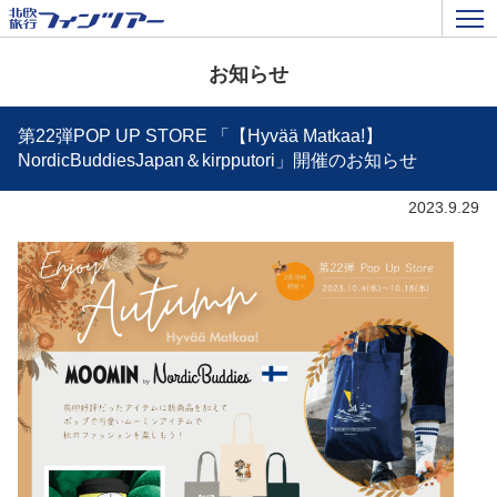
お知らせ
第22弾POP UP STORE 「【Hyvää Matkaa!】
NordicBuddiesJapan＆kirpputori」開催のお知らせ
2023.9.29