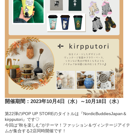
開催期間：2023年10月4日（水）～10月18日（水）
第22弾のPOP UP STOREのタイトルは『NordicBuddiesJapan＆
kirpputori』です♡
今回は“秋を楽しむ”がテーマ！ファッション＆ヴィンテージアイテ
ムが集合する2店同時開催です！