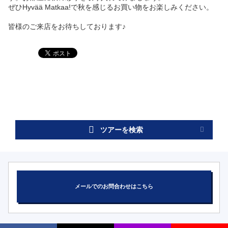
ぜひHyvää Matkaa!で秋を感じるお買い物をお楽しみください。
皆様のご来店をお待ちしております♪
ツアーを検索
メールでのお問合わせはこちら