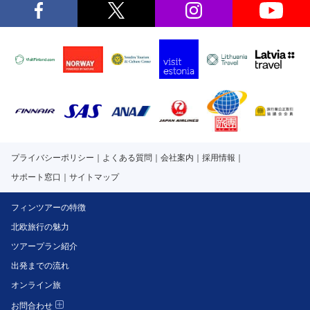
プライバシーポリシー
よくある質問
会社案内
採用情報
サポート窓口
サイトマップ
フィンツアーの特徴
北欧旅行の魅力
ツアープラン紹介
出発までの流れ
オンライン旅
お問合わせ