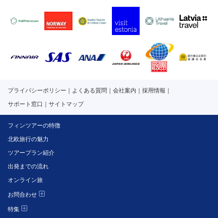
プライバシーポリシー
よくある質問
会社案内
採用情報
サポート窓口
サイトマップ
フィンツアーの特徴
北欧旅行の魅力
ツアープラン紹介
出発までの流れ
オンライン旅
お問合わせ
特集