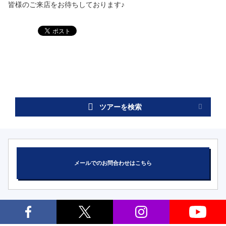
皆様のご来店をお待ちしております♪
ツアーを検索
メールでのお問合わせはこちら