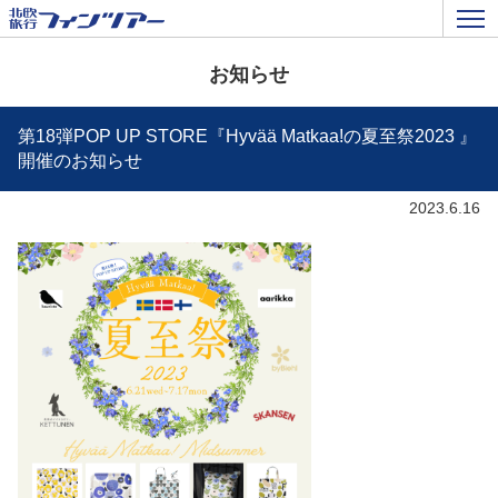
お知らせ
第18弾POP UP STORE『Hyvää Matkaa!の夏至祭2023 』
開催のお知らせ
2023.6.16