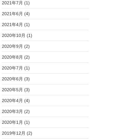
2021年7月
(1)
2021年6月
(4)
2021年4月
(1)
2020年10月
(1)
2020年9月
(2)
2020年8月
(2)
2020年7月
(1)
2020年6月
(3)
2020年5月
(3)
2020年4月
(4)
2020年3月
(2)
2020年1月
(1)
2019年12月
(2)