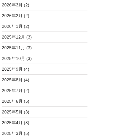
2026年3月
(2)
2026年2月
(2)
2026年1月
(2)
2025年12月
(3)
2025年11月
(3)
2025年10月
(3)
2025年9月
(4)
2025年8月
(4)
2025年7月
(2)
2025年6月
(5)
2025年5月
(3)
2025年4月
(3)
2025年3月
(5)