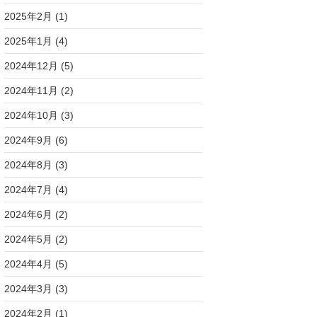
2025年2月
(1)
2025年1月
(4)
2024年12月
(5)
2024年11月
(2)
2024年10月
(3)
2024年9月
(6)
2024年8月
(3)
2024年7月
(4)
2024年6月
(2)
2024年5月
(2)
2024年4月
(5)
2024年3月
(3)
2024年2月
(1)