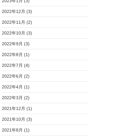
2023年1月
(3)
2022年12月
(3)
2022年11月
(2)
2022年10月
(3)
2022年9月
(3)
2022年8月
(1)
2022年7月
(4)
2022年6月
(2)
2022年4月
(1)
2022年3月
(2)
2021年12月
(1)
2021年10月
(3)
2021年8月
(1)