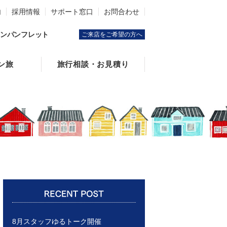
内
採用情報
サポート窓口
お問合わせ
ンパンフレット
ご来店をご希望の方へ
ン旅
旅行相談・お見積り
8月スタッフゆるトーク開催