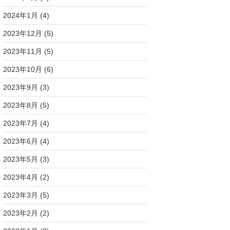
2024年1月
(4)
2023年12月
(5)
2023年11月
(5)
2023年10月
(6)
2023年9月
(3)
2023年8月
(5)
2023年7月
(4)
2023年6月
(4)
2023年5月
(3)
2023年4月
(2)
2023年3月
(5)
2023年2月
(2)