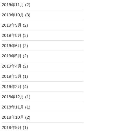
2019年11月
(2)
2019年10月
(3)
2019年9月
(2)
2019年8月
(3)
2019年6月
(2)
2019年5月
(2)
2019年4月
(2)
2019年3月
(1)
2019年2月
(4)
2018年12月
(1)
2018年11月
(1)
2018年10月
(2)
2018年9月
(1)