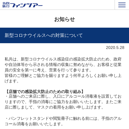
お知らせ
新型コロナウイルスへの対策について
2020.5.28
私共は、新型コロナウイルス感染症の感染拡大防止のため、政府
や自治体等から示される情報の収集に努めながら、お客様と従業
員の安全を第一に考え、営業を行って参ります。
皆様のご理解とご協力を賜りますよう何卒よろしくお願い申し上
げます。
【店舗での感染拡大防止のための取り組み】
・店舗へのご来店に際し、入口にアルコール消毒液を設置してお
りますので、手指の消毒にご協力をお願いいたします。またご来
店に際しまして、マスクの着用をお願い申し上げます。
・パンフレットスタンドや閲覧冊子に触れる前には、手指のアル
コール消毒をお願いいたします。