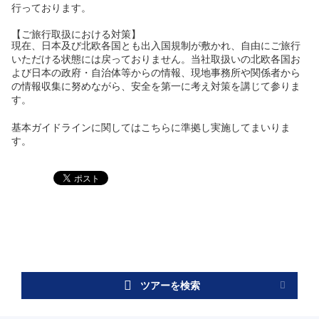
行っております。
【ご旅行取扱における対策】
現在、日本及び北欧各国とも出入国規制が敷かれ、自由にご旅行
いただける状態には戻っておりません。当社取扱いの北欧各国お
よび日本の政府・自治体等からの情報、現地事務所や関係者から
の情報収集に努めながら、安全を第一に考え対策を講じて参りま
す。
基本ガイドラインに関しては
こちら
に準拠し実施してまいりま
す。
ツアーを検索