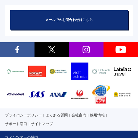
メールでのお問合わせはこちら
プライバシーポリシー
よくある質問
会社案内
採用情報
サポート窓口
サイトマップ
フィンツアーの特徴