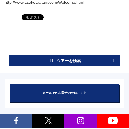
http://www.asakoaratani.com/Welcome.html
ツアーを検索
メールでのお問合わせはこちら