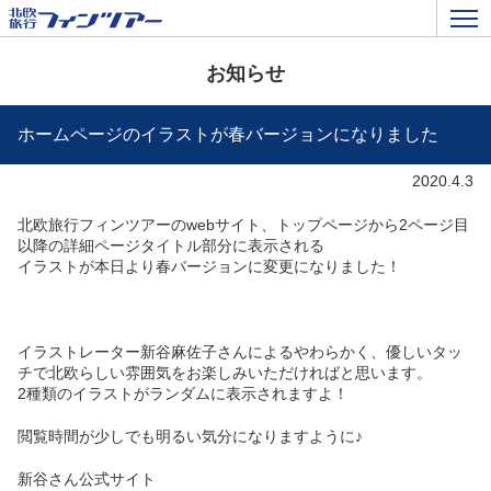
お知らせ
ホームページのイラストが春バージョンになりました
2020.4.3
北欧旅行フィンツアーのwebサイト、トップページから2ページ目
以降の詳細ページタイトル部分に表示される
イラストが本日より春バージョンに変更になりました！
イラストレーター新谷麻佐子さんによるやわらかく、優しいタッ
チで北欧らしい雰囲気をお楽しみいただければと思います。
2種類のイラストがランダムに表示されますよ！
閲覧時間が少しでも明るい気分になりますように♪
新谷さん公式サイト