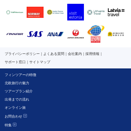
プライバシーポリシー
よくある質問
会社案内
採用情報
サポート窓口
サイトマップ
フィンツアーの特徴
北欧旅行の魅力
ツアープラン紹介
出発までの流れ
オンライン旅
お問合わせ
特集