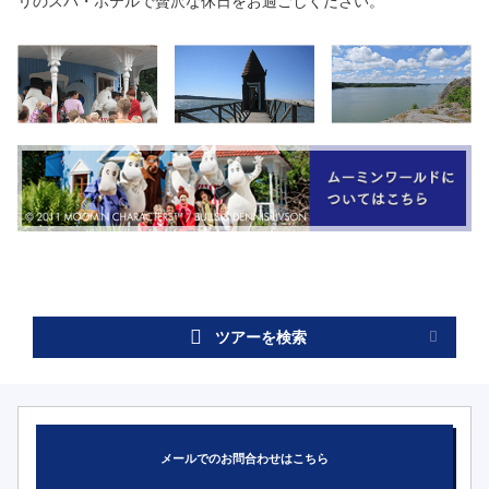
リのスパ・ホテルで贅沢な休日をお過ごしください。
ツアーを検索
メールでのお問合わせはこちら