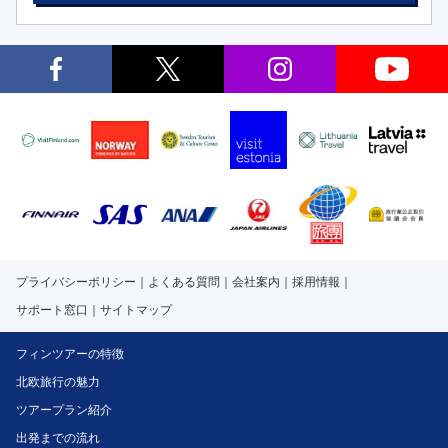
プライバシーポリシー
よくある質問
会社案内
採用情報
サポート窓口
サイトマップ
フィンツアーの特徴
北欧旅行の魅力
ツアープラン紹介
出発までの流れ