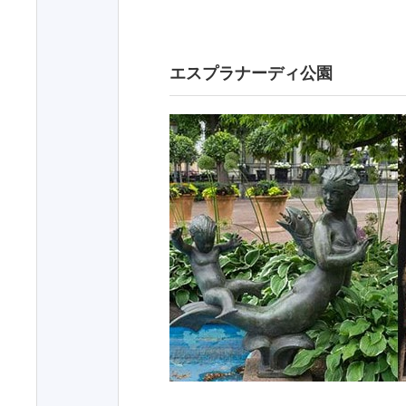
エスプラナーディ公園