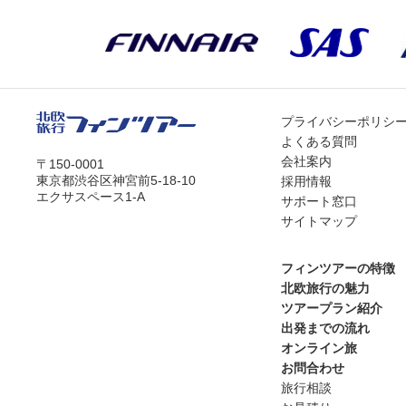
プライバシーポリシ
よくある質問
会社案内
〒150-0001
東京都渋谷区神宮前5-18-10
採用情報
エクサスペース1-A
サポート窓口
サイトマップ
フィンツアーの特徴
北欧旅行の魅力
ツアープラン紹介
出発までの流れ
オンライン旅
お問合わせ
旅行相談