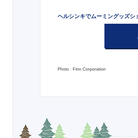
ヘルシンキでムーミングッズシ
Photo : Finn Corporation