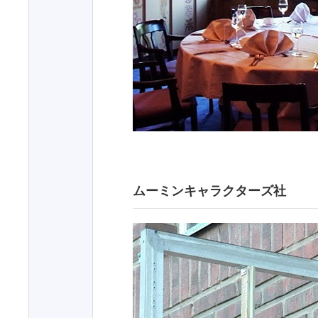
ムーミンキャラクターズ社