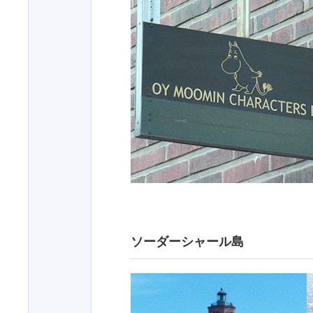
ソーダーシャール島