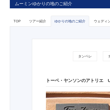
ムーミンゆかりの地のご紹介
TOP
ツアー紹介
ゆかりの地のご紹介
ウェディ
タンペレ
トーベ・ヤンソンのアトリエ Ullali