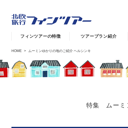
フィンツアーの特徴
ツアープラン紹介
HOME
>
ムーミンゆかりの地のご紹介 ヘルシンキ
特集 ムーミ