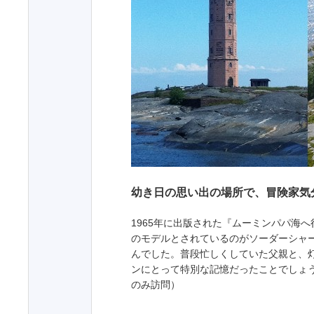
幼き日の思い出の場所で、冒険家気
1965年に出版された『ムーミンパパ海
のモデルとされているのがソーダーシャ
んでした。普段忙しくしていた父親と、
ンにとって特別な記憶だったことでしょ
のみ訪問）