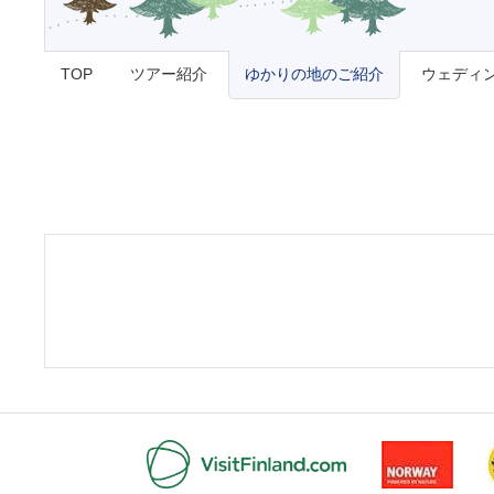
TOP
ツアー紹介
ゆかりの地のご紹介
ウェディ