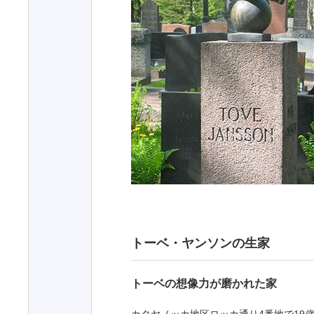
トーベ・ヤンソンの生家
トーベの想像力が磨かれた家