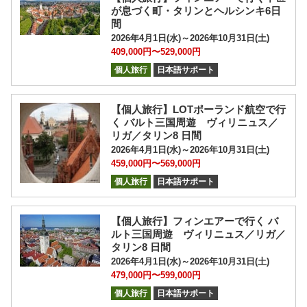
が息づく町・タリンとヘルシンキ6日
間
2026年4月1日(水)～2026年10月31日(土)
409,000円〜529,000円
個人旅行
日本語サポート
【個人旅行】LOTポーランド航空で行
く バルト三国周遊 ヴィリニュス／
リガ／タリン8 日間
2026年4月1日(水)～2026年10月31日(土)
459,000円〜569,000円
個人旅行
日本語サポート
【個人旅行】フィンエアーで行く バ
ルト三国周遊 ヴィリニュス／リガ／
タリン8 日間
2026年4月1日(水)～2026年10月31日(土)
479,000円〜599,000円
個人旅行
日本語サポート