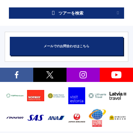
ツアーを検索
メールでのお問合わせはこちら