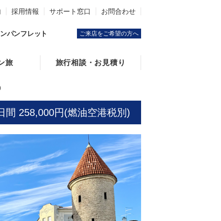
内
採用情報
サポート窓口
お問合わせ
ンパンフレット
ご来店をご希望の方へ
ン旅
旅行相談・お見積り
)
258,000円(燃油空港税別)