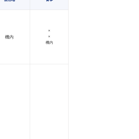
×
機内
×
機内