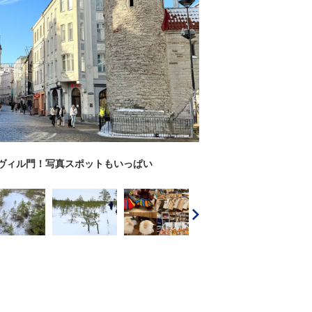
ヴィル門！写真スポットもいっぱい