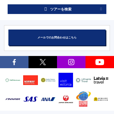
ツアーを検索
メールでのお問合わせはこちら