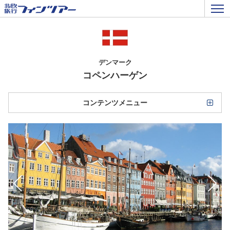
デンマーク
コペンハーゲン
コンテンツメニュー