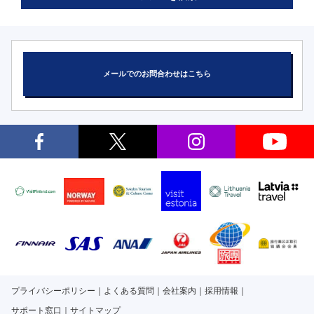
メールでのお問合わせはこちら
プライバシーポリシー
よくある質問
会社案内
採用情報
サポート窓口
サイトマップ