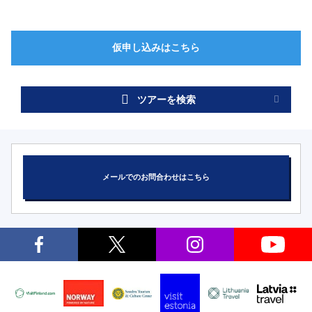
ツアーを検索
メールでのお問合わせはこちら