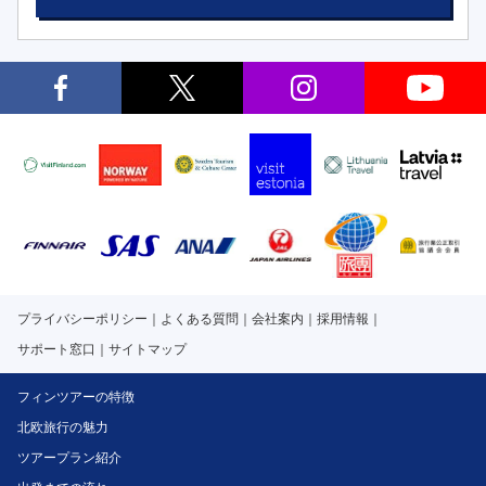
プライバシーポリシー
よくある質問
会社案内
採用情報
サポート窓口
サイトマップ
フィンツアーの特徴
北欧旅行の魅力
ツアープラン紹介