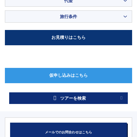
代金
旅行条件
ツアーを検索
メールでのお問合わせはこちら