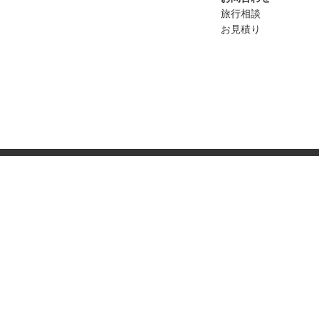
旅行相談
お見積り