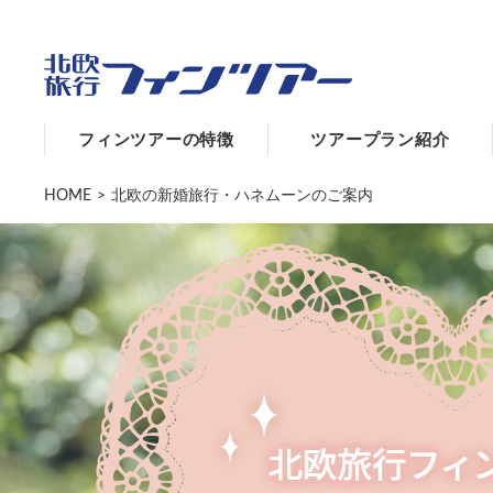
フィンツアーの特徴
ツアープラン紹介
HOME
>
北欧の新婚旅行・ハネムーンのご案内