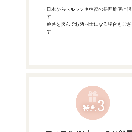
・日本からヘルシンキ往復の長距離便に限
す
・通路を挟んでお隣同士になる場合もござ
す