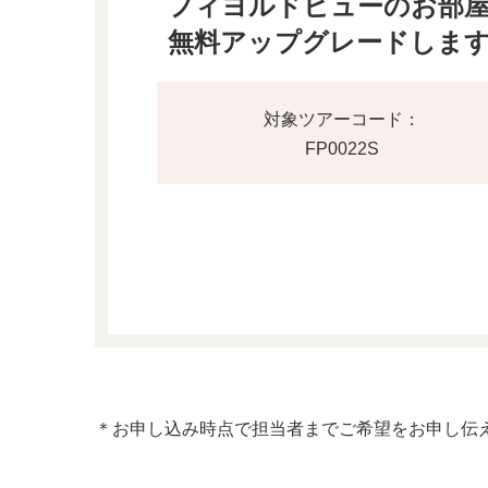
フィヨルドビューのお部
無料アップグレードしま
対象ツアーコード：
FP0022S
＊お申し込み時点で担当者までご希望をお申し伝