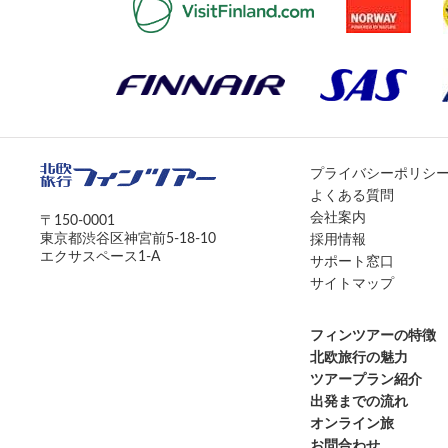
プライバシーポリシ
よくある質問
会社案内
〒150-0001
東京都渋谷区神宮前5-18-10
採用情報
エクサスペース1-A
サポート窓口
サイトマップ
フィンツアーの特徴
北欧旅行の魅力
ツアープラン紹介
出発までの流れ
オンライン旅
お問合わせ