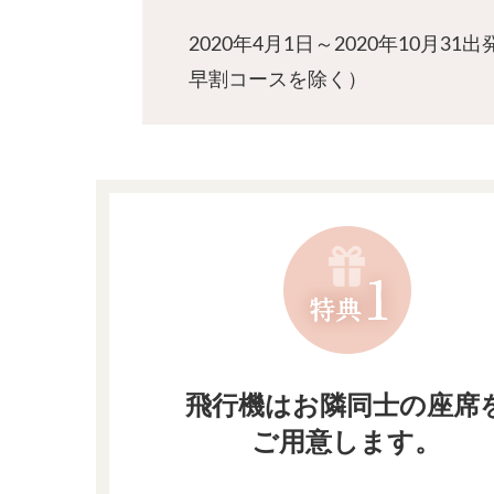
2020年4月1日～2020年10
早割コースを除く）
飛行機はお隣同士の座席
ご用意します。