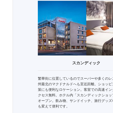
スカンディック
繁華街に位置しているのでスーパーや多くのレ
州最北のマクドナルドへも至近距離。ショッピ
策にも便利なロケーション。客室での高速イン
クセス無料。ホテル内「スカンディックショッ
オープン。飲み物、サンドイッチ、旅行グッズ
も変えて便利です。