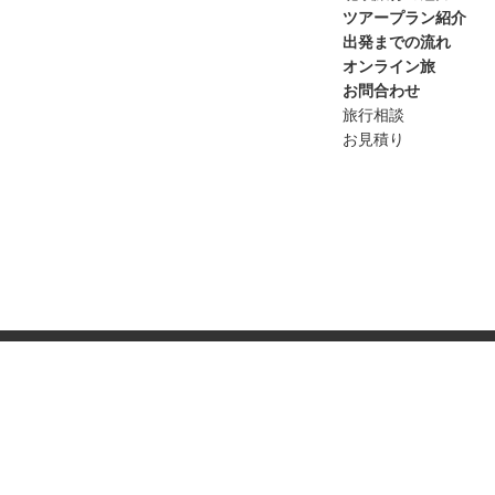
ツアープラン紹介
出発までの流れ
オンライン旅
お問合わせ
旅行相談
お見積り