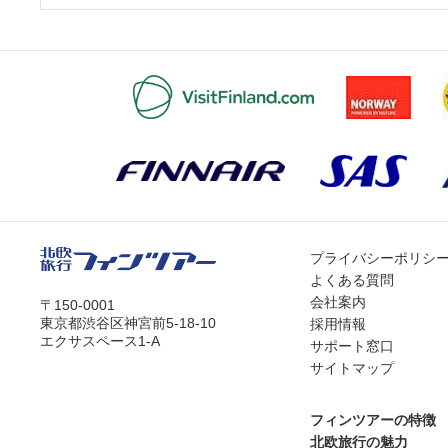
プライバシーポリシ
よくある質問
会社案内
〒150-0001
東京都渋谷区神宮前5-18-10
採用情報
エクサスペース1-A
サポート窓口
サイトマップ
フィンツアーの特徴
北欧旅行の魅力