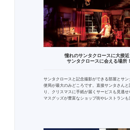
憧れのサンタクロースに大接近
サンタクロースに会える場所
サンタクロースと記念撮影ができる部屋とサン
便局が最大のみどころです。直接サンタさんと
り、クリスマスに手紙が届くサービスも見逃せ
マスグッズが豊富なショップ街やレストランも注