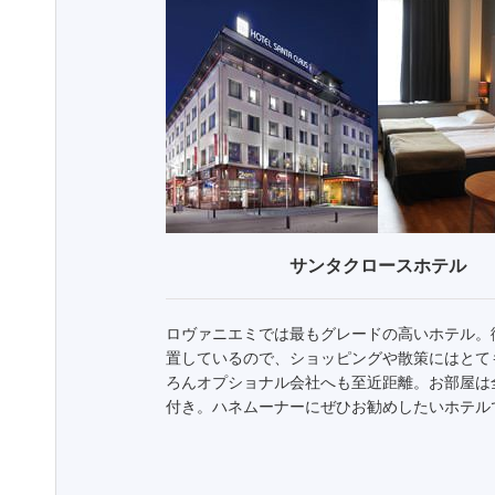
サンタクロースホテル
ロヴァニエミでは最もグレードの高いホテル。
置しているので、ショッピングや散策にはとて
ろんオプショナル会社へも至近距離。お部屋は
付き。ハネムーナーにぜひお勧めしたいホテル