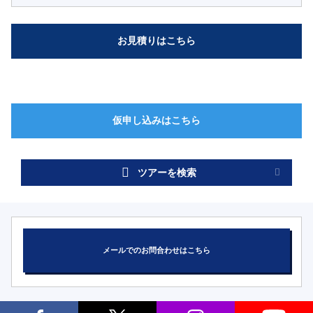
ツアーを検索
メールでのお問合わせはこちら