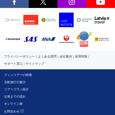
プライバシーポリシー
よくある質問
会社案内
採用情報
サポート窓口
サイトマップ
フィンツアーの特徴
北欧旅行の魅力
ツアープラン紹介
出発までの流れ
オンライン旅
お問合わせ