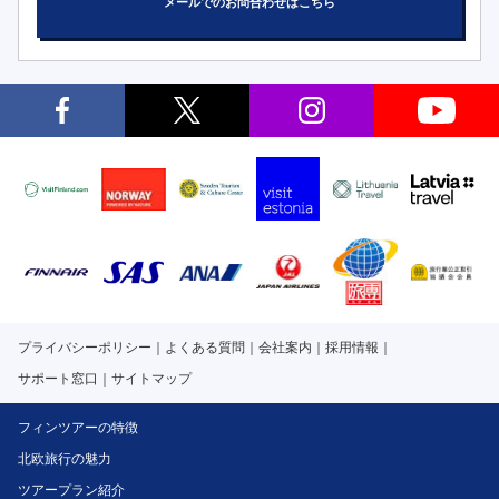
メールでのお問合わせはこちら
プライバシーポリシー
よくある質問
会社案内
採用情報
サポート窓口
サイトマップ
フィンツアーの特徴
北欧旅行の魅力
ツアープラン紹介