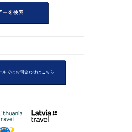
ールでのお問合わせはこちら