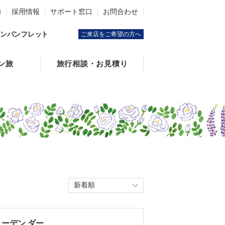
内
採用情報
サポート窓口
お問合わせ
ンパンフレット
ご来店をご希望の方へ
ン旅
旅行相談・お見積り
ェーデン ダー