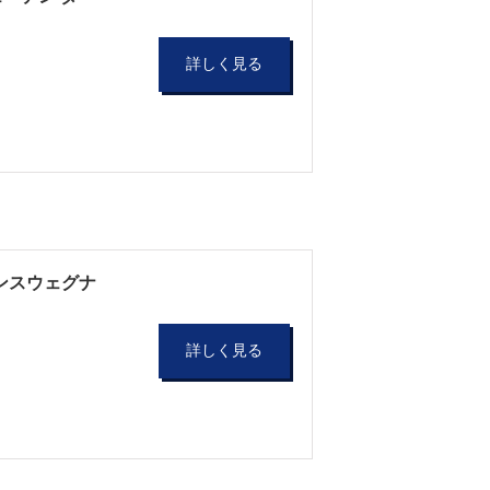
詳しく見る
～ハンスウェグナ
詳しく見る