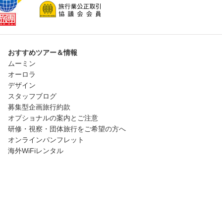
おすすめツアー＆情報
ムーミン
オーロラ
デザイン
スタッフブログ
募集型企画旅行約款
オプショナルの案内とご注意
研修・視察・団体旅行をご希望の方へ
オンラインパンフレット
海外WiFiレンタル