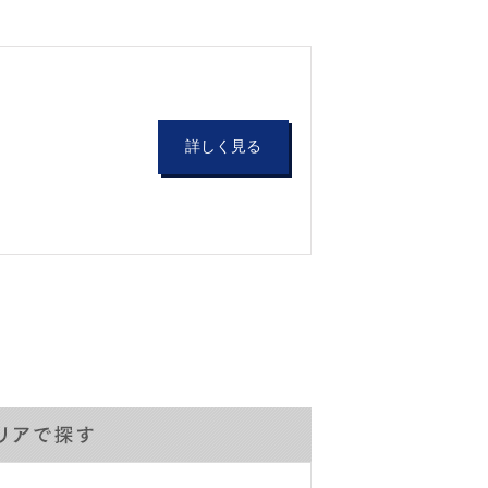
詳しく見る