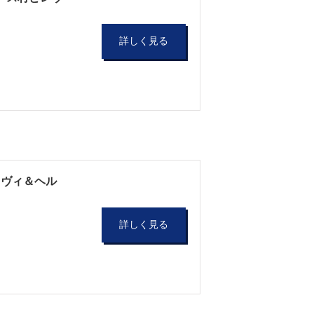
詳しく見る
レヴィ＆ヘル
詳しく見る