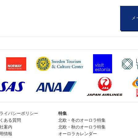
メ
ライバシーポリシー
特集
くある質問
北欧・冬のオーロラ特集
社案内
北欧・秋のオーロラ特集
用情報
オーロラカレンダー