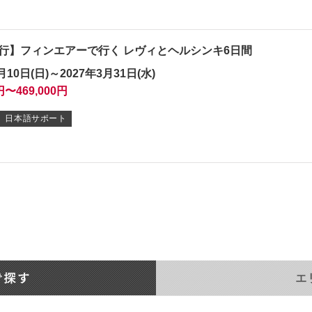
行】フィンエアーで行く レヴィとヘルシンキ6日間
月10日(日)～2027年3月31日(水)
0円〜469,000円
日本語サポート