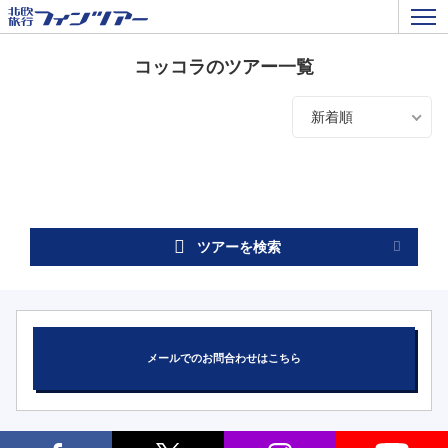
コッコラのツアー一覧
新着順
ツアーを検索
メールでのお問合わせはこちら