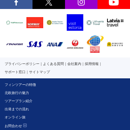
プライバシーポリシー
よくある質問
会社案内
採用情報
サポート窓口
サイトマップ
フィンツアーの特徴
北欧旅行の魅力
ツアープラン紹介
出発までの流れ
オンライン旅
お問合わせ