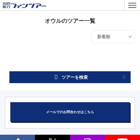
オウルのツアー一覧
新着順
ツアーを検索
メールでのお問合わせはこちら