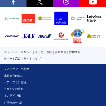
プライバシーポリシー
よくある質問
会社案内
採用情報
サポート窓口
サイトマップ
フィンツアーの特徴
北欧旅行の魅力
ツアープラン紹介
出発までの流れ
オンライン旅
お問合わせ