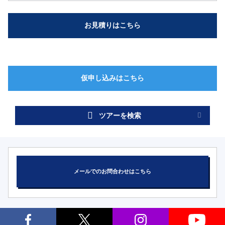
ツアーを検索
メールでのお問合わせはこちら