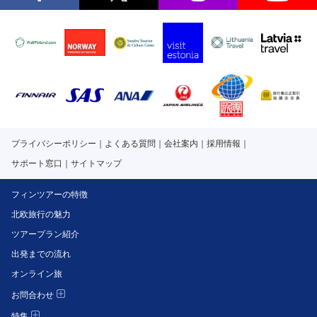
プライバシーポリシー
よくある質問
会社案内
採用情報
サポート窓口
サイトマップ
フィンツアーの特徴
北欧旅行の魅力
ツアープラン紹介
出発までの流れ
オンライン旅
お問合わせ
特集