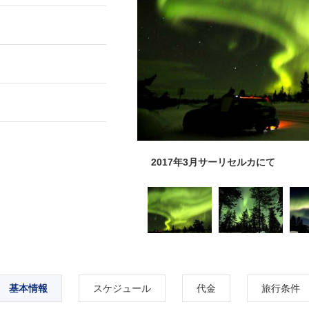
2017年3月サーリセルカにて
基本情報
スケジュール
代金
旅行条件