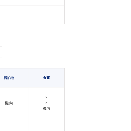
宿泊地
食事
×
機内
×
機内