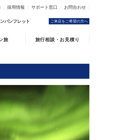
内
採用情報
サポート窓口
お問合わせ
ンパンフレット
ご来店をご希望の方へ
ン旅
旅行相談・お見積り