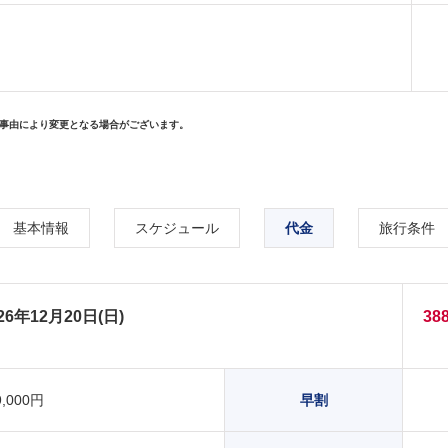
事由により変更となる場合がございます。
基本情報
スケジュール
代金
旅行条件
26年12月20日(日)
38
9,000円
早割