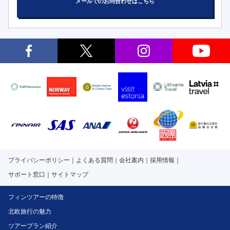
メールでのお問合わせはこちら
プライバシーポリシー
よくある質問
会社案内
採用情報
サポート窓口
サイトマップ
フィンツアーの特徴
北欧旅行の魅力
ツアープラン紹介